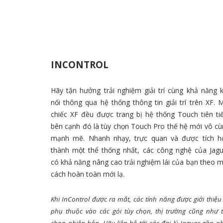
INCONTROL
Hãy tận hưởng trải nghiệm giải trí cùng khả năng 
nối thông qua hệ thống thông tin giải trí trên XF. 
chiếc XF đều được trang bị hệ thống Touch tiên ti
bên cạnh đó là tùy chọn Touch Pro thế hệ mới vô c
mạnh mẽ. Nhanh nhạy, trực quan và được tích h
thành một thể thống nhất, các công nghệ của Jagu
có khả năng nâng cao trải nghiệm lái của bạn theo 
cách hoàn toàn mới lạ.
Khi InControl được ra mắt, các tính năng được giới thiệu
phụ thuộc vào các gói tùy chọn, thị trường cũng như 